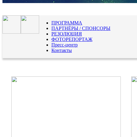
ПРОГРАММА
ПАРТНЁРЫ / СПОНСОРЫ
РЕЗОЛЮЦИЯ
ФОТОРЕПОРТАЖ
Пресс-центр
Контакты