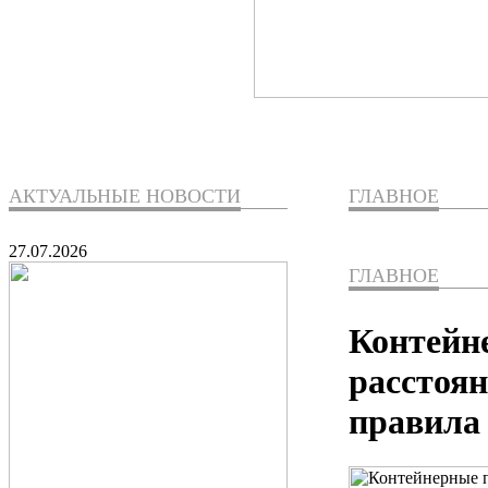
АКТУАЛЬНЫЕ НОВОСТИ
ГЛАВНОЕ
27.07.2026
ГЛАВНОЕ
Контейн
расстоян
правила