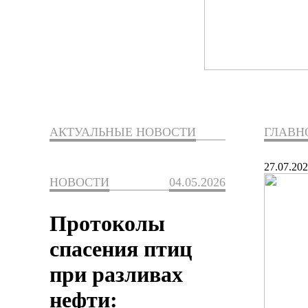
АКТУАЛЬНЫЕ НОВОСТИ
ГЛАВН
27.07.20
НОВОСТИ
04.05.2026
Протоколы
спасения птиц
при разливах
нефти: