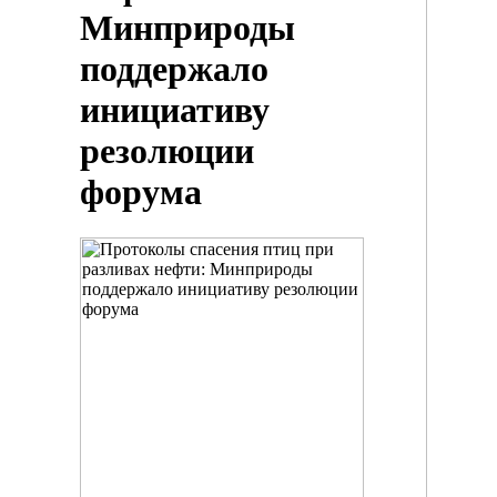
Минприроды
поддержало
инициативу
резолюции
форума