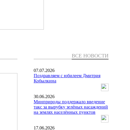
ВСЕ НОВОСТИ
07.07.2026
Поздравляем с юбилеем Дмитрия
Кобылкина
30.06.2026
Минприроды поддержало введение
такс за вырубку зелёных насаждений
на землях населённых пунктов
17.06.2026