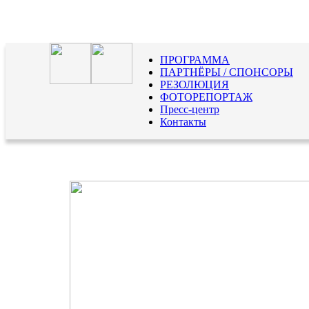
ПРОГРАММА
ПАРТНЁРЫ / СПОНСОРЫ
РЕЗОЛЮЦИЯ
ФОТОРЕПОРТАЖ
Пресс-центр
Контакты