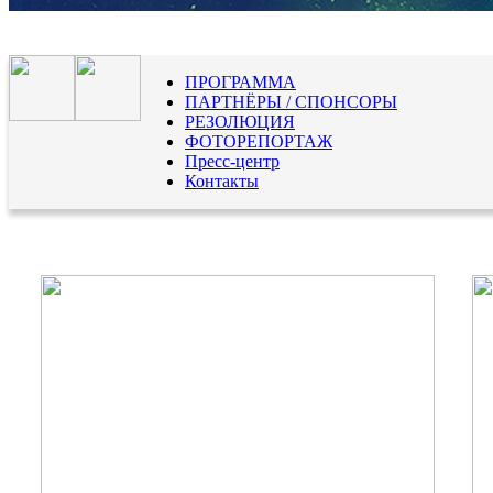
ПРОГРАММА
ПАРТНЁРЫ / СПОНСОРЫ
РЕЗОЛЮЦИЯ
ФОТОРЕПОРТАЖ
Пресс-центр
Контакты