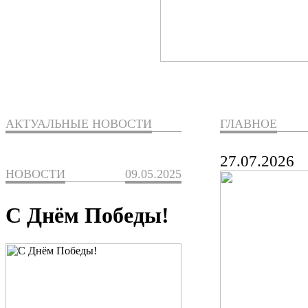
АКТУАЛЬНЫЕ НОВОСТИ
ГЛАВНОЕ
27.07.2026
НОВОСТИ
09.05.2025
С Днём Победы!