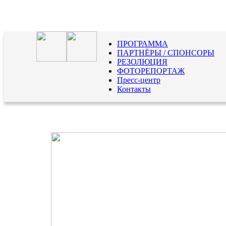
ПРОГРАММА
ПАРТНЁРЫ / СПОНСОРЫ
РЕЗОЛЮЦИЯ
ФОТОРЕПОРТАЖ
Пресс-центр
Контакты