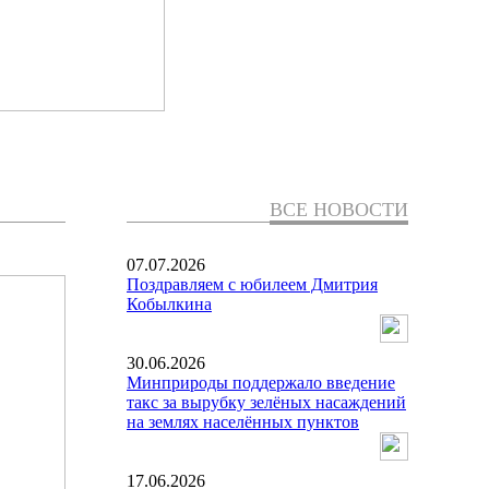
ВСЕ НОВОСТИ
07.07.2026
Поздравляем с юбилеем Дмитрия
Кобылкина
30.06.2026
Минприроды поддержало введение
такс за вырубку зелёных насаждений
на землях населённых пунктов
17.06.2026