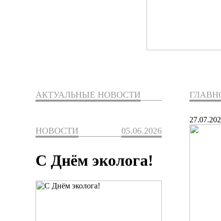
АКТУАЛЬНЫЕ НОВОСТИ
ГЛАВН
27.07.20
НОВОСТИ
05.06.2026
С Днём эколога!