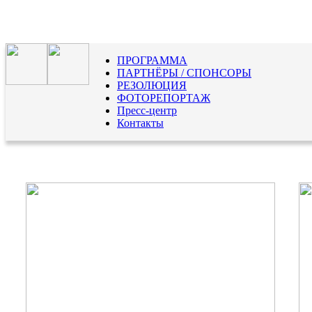
ПРОГРАММА
ПАРТНЁРЫ / СПОНСОРЫ
РЕЗОЛЮЦИЯ
ФОТОРЕПОРТАЖ
Пресс-центр
Контакты