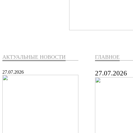
АКТУАЛЬНЫЕ НОВОСТИ
ГЛАВНОЕ
27.07.2026
27.07.2026