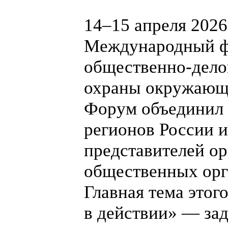
14–15 апреля 2026
Международный ф
общественно-дело
охраны окружающе
Форум объединил б
регионов России 
представителей ор
общественных орг
Главная тема этог
в действии» — за