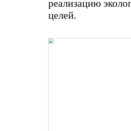
реализацию эколо
целей.