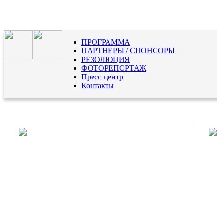
ПРОГРАММА
ПАРТНЁРЫ / СПОНСОРЫ
РЕЗОЛЮЦИЯ
ФОТОРЕПОРТАЖ
Пресс-центр
Контакты