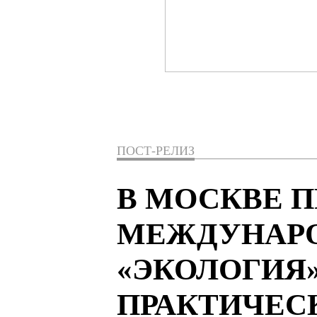
ПОСТ-РЕЛИЗ
В МОСКВЕ П
МЕЖДУНАР
«ЭКОЛОГИЯ»
ПРАКТИЧЕС