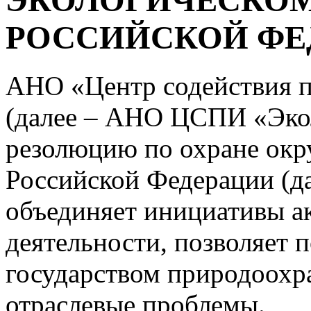
ЭКОЛОГИЧЕСКОМ
РОССИЙСКОЙ ФЕ
АНО «Центр содействия 
(далее – АНО ЦСПИ «Эко
резолюцию по охране окр
Российской Федерации (да
объединяет инициативы а
деятельности, позволяет 
государством природоохр
отраслевые проблемы.