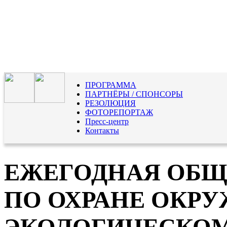
ПРОГРАММА
ПАРТНЁРЫ / СПОНСОРЫ
РЕЗОЛЮЦИЯ
ФОТОРЕПОРТАЖ
Пресс-центр
Контакты
ЕЖЕГОДНАЯ ОБЩ
ПО ОХРАНЕ ОКР