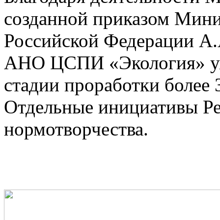
созданной приказом Мини
Российской Федерации А.А
АНО ЦСПИ «Экология» уже
стадии проработки более 
Отдельные инициативы Ре
нормотворчества.