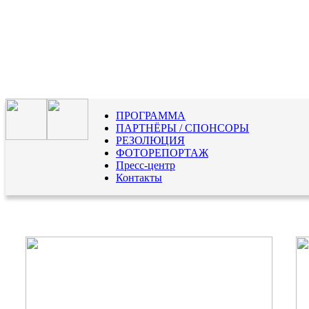
ПРОГРАММА
ПАРТНЁРЫ / СПОНСОРЫ
РЕЗОЛЮЦИЯ
ФОТОРЕПОРТАЖ
Пресс-центр
Контакты