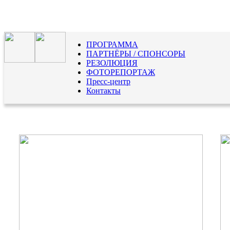
ПРОГРАММА
ПАРТНЁРЫ / СПОНСОРЫ
РЕЗОЛЮЦИЯ
ФОТОРЕПОРТАЖ
Пресс-центр
Контакты