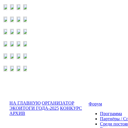
НА ГЛАВНУЮ
ОРГАНИЗАТОР
Форум
ЭКОИТОГИ ГОДА-2025
КОНКУРС
АРХИВ
Программа
Партнёры / С
Среди постоя