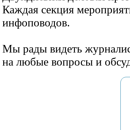
Каждая секция мероприят
инфоповодов.
Мы рады видеть журналис
на любые вопросы и обсуд