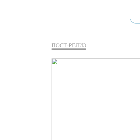
ПОСТ-РЕЛИЗ