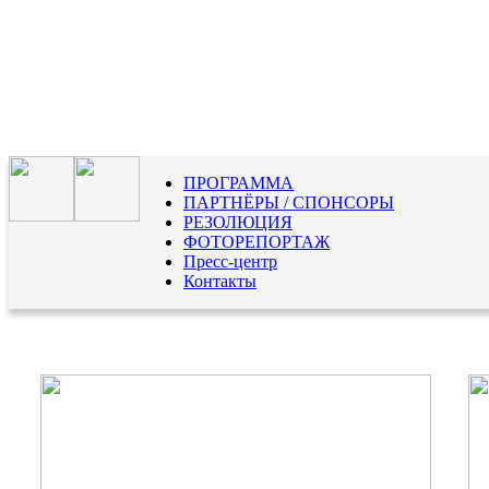
ПРОГРАММА
ПАРТНЁРЫ / СПОНСОРЫ
РЕЗОЛЮЦИЯ
ФОТОРЕПОРТАЖ
Пресс-центр
Контакты