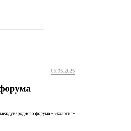
05.05.2025
 форума