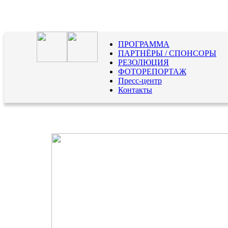
ПРОГРАММА
ПАРТНЁРЫ / СПОНСОРЫ
РЕЗОЛЮЦИЯ
ФОТОРЕПОРТАЖ
Пресс-центр
Контакты