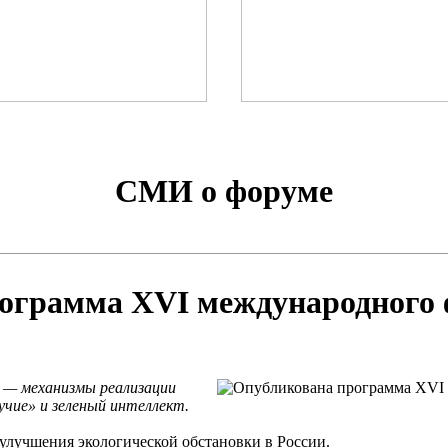
СМИ о форуме
ограмма XVI международного
 — механизмы реализации
учие» и зеленый интеллект.
 улучшения экологической обстановки в России.