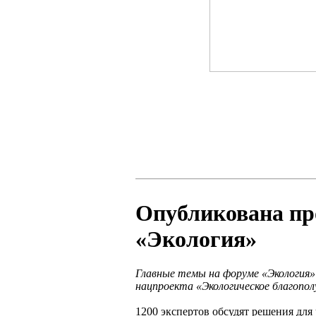
Опубликована пр
«Экология»
Главные темы на форуме «Экология»
нацпроекта «Экологическое благопол
1200 экспертов обсудят решения для