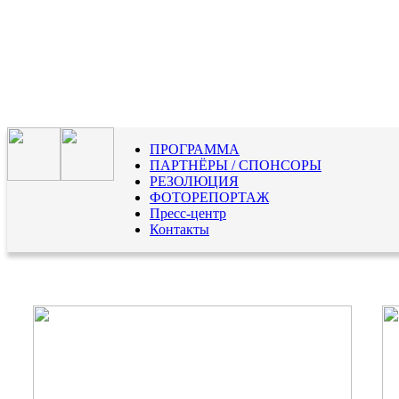
ПРОГРАММА
ПАРТНЁРЫ / СПОНСОРЫ
РЕЗОЛЮЦИЯ
ФОТОРЕПОРТАЖ
Пресс-центр
Контакты