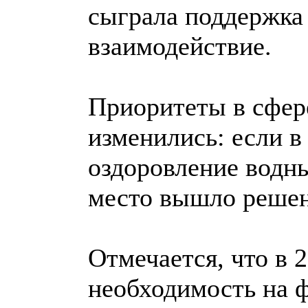
сыграла поддержк
взаимодействие.
Приоритеты в сфер
изменились: если в
оздоровление водны
место вышло решен
Отмечается, что в 
необходимость на 