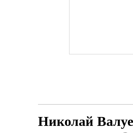
Николай Валуе