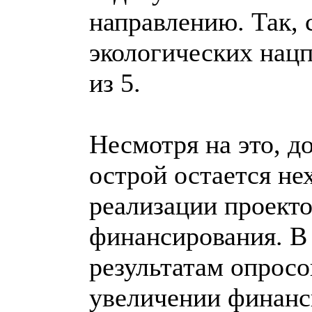
направлению. Так, 
экологических нацп
из 5.
Несмотря на это, д
острой остается не
реализации проекто
финансирования. В 
результатам опросо
увеличении финанс