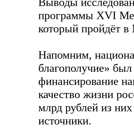
Выводы исследован
программы XVI Ме
который пройдёт в 
Напомним, национа
благополучие» был 
финансирование на
качество жизни рос
млрд рублей из ни
источники.