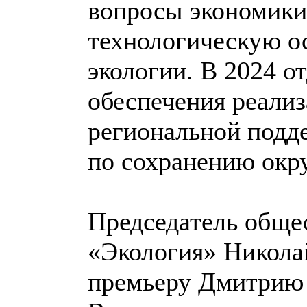
вопросы экономики 
технологическую о
экологии. В 2024 о
обеспечения реализ
региональной под
по сохранению окр
Председатель общ
«Экология» Николай
премьеру Дмитрию 