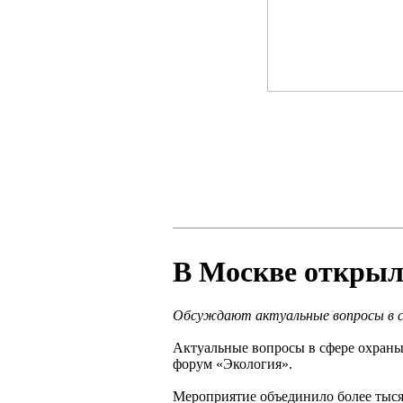
В Москве открыл
Обсуждают актуальные вопросы в 
Актуальные вопросы в сфере охран
форум «Экология».
Мероприятие объединило более тысяч