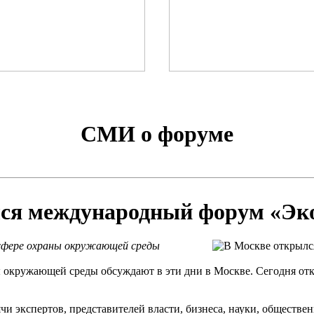
СМИ о форуме
ся международный форум «Эк
сфере охраны окружающей среды
ы окружающей среды обсуждают в эти дни в Москве. Сегодня о
и экспертов, представителей власти, бизнеса, науки, обществ