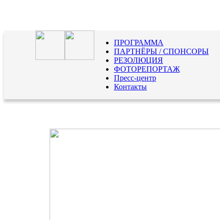
ПРОГРАММА
ПАРТНЁРЫ / СПОНСОРЫ
РЕЗОЛЮЦИЯ
ФОТОРЕПОРТАЖ
Пресс-центр
Контакты