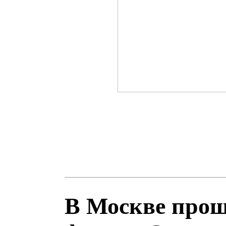
В Москве про