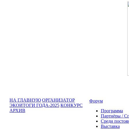
НА ГЛАВНУЮ
ОРГАНИЗАТОР
Форум
ЭКОИТОГИ ГОДА-2025
КОНКУРС
АРХИВ
Программа
Партнёры / С
Среди постоя
Выставка