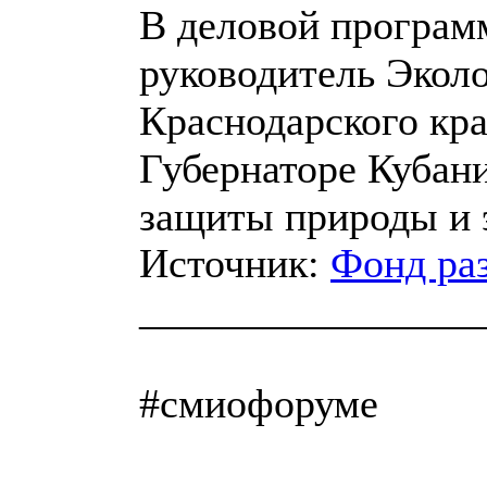
В деловой програм
руководитель Эколо
Краснодарского кра
Губернаторе Кубани
защиты природы и 
Источник:
Фонд раз
________________
#смиофоруме