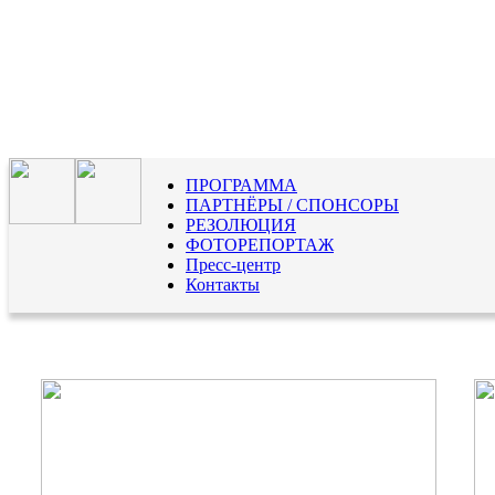
ПРОГРАММА
ПАРТНЁРЫ / СПОНСОРЫ
РЕЗОЛЮЦИЯ
ФОТОРЕПОРТАЖ
Пресс-центр
Контакты