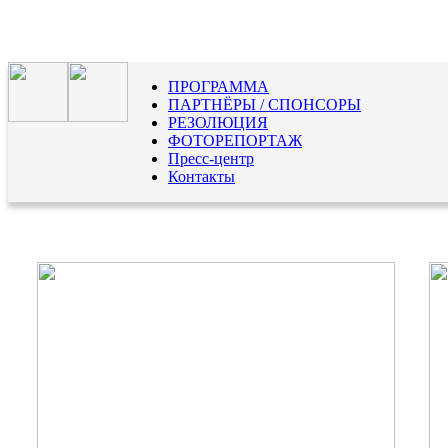
ПРОГРАММА
ПАРТНЁРЫ / СПОНСОРЫ
РЕЗОЛЮЦИЯ
ФОТОРЕПОРТАЖ
Пресс-центр
Контакты